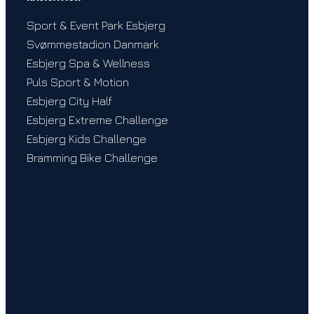
Sport & Event Park Esbjerg
Svømmestadion Danmark
Esbjerg Spa & Wellness
Puls Sport & Motion
Esbjerg City Half
Esbjerg Extreme Challenge
Esbjerg Kids Challenge
Bramming Bike Challenge